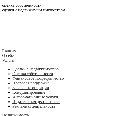
оценка собственности
сделки с недвижимым имуществом
Главная
О себе
Услуги
Сделки с недвижимостью
Оценка собственности
Финансовое посредничество
Правовая поддержка
Залоговые операции
Консультирование
Информационные услуги
Издательская деятельность
Рекламная деятельность
Недвижимость