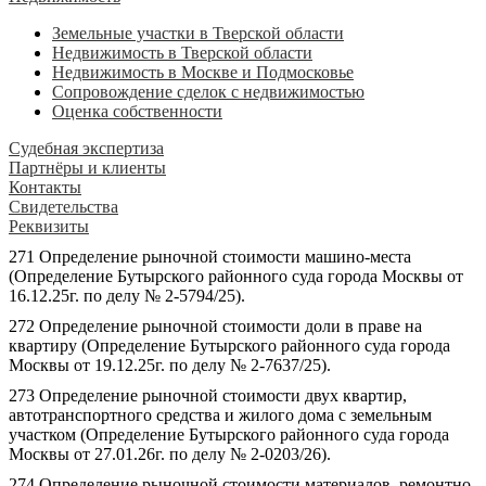
Земельные участки в Тверской области
Недвижимость в Тверской области
Недвижимость в Москве и Подмосковье
Сопровождение сделок с недвижимостью
Оценка собственности
Судебная экспертиза
Партнёры и клиенты
Контакты
Свидетельства
Реквизиты
271 Определение рыночной стоимости машино-места
(Определение Бутырского районного суда города Москвы от
16.12.25г. по делу № 2-5794/25).
272 Определение рыночной стоимости доли в праве на
квартиру (Определение Бутырского районного суда города
Москвы от 19.12.25г. по делу № 2-7637/25).
273 Определение рыночной стоимости двух квартир,
автотранспортного средства и жилого дома с земельным
участком (Определение Бутырского районного суда города
Москвы от 27.01.26г. по делу № 2-0203/26).
274 Определение рыночной стоимости материалов, ремонтно-