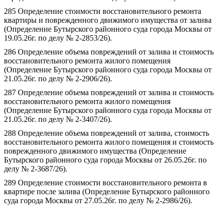
285 Определение стоимости восстановительного ремонта
квартиры и поврежденного движимого имущества от залива
(Определение Бутырского районного суда города Москвы от
19.05.26г. по делу № 2-2853/26).
286 Определение объема повреждений от залива и стоимость
восстановительного ремонта жилого помещения
(Определение Бутырского районного суда города Москвы от
21.05.26г. по делу № 2-2906/26).
287 Определение объема повреждений от залива и стоимость
восстановительного ремонта жилого помещения
(Определение Бутырского районного суда города Москвы от
21.05.26г. по делу № 2-3407/26).
288 Определение объема повреждений от залива, стоимость
восстановительного ремонта жилого помещения и стоимость
поврежденного движимого имущества (Определение
Бутырского районного суда города Москвы от 26.05.26г. по
делу № 2-3687/26).
289 Определение стоимости восстановительного ремонта в
квартире после залива (Определение Бутырского районного
суда города Москвы от 27.05.26г. по делу № 2-2986/26).