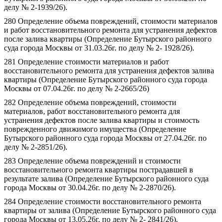
делу № 2-1939/26).
280 Определение объема повреждений, стоимости материалов
и работ восстановительного ремонта для устранения дефектов
после залива квартиры (Определение Бутырского районного
суда города Москвы от 31.03.26г. по делу № 2- 1928/26).
281 Определение стоимости материалов и работ
восстановительного ремонта для устранения дефектов залива
квартиры (Определение Бутырского районного суда города
Москвы от 07.04.26г. по делу № 2-2665/26)
282 Определение объема повреждений, стоимости
материалов, работ восстановительного ремонта для
устранения дефектов после залива квартиры и стоимость
поврежденного движимого имущества (Определение
Бутырского районного суда города Москвы от 27.04.26г. по
делу № 2-2851/26).
283 Определение объема повреждений и стоимости
восстановительного ремонта квартиры пострадавшей в
результате залива (Определение Бутырского районного суда
города Москвы от 30.04.26г. по делу № 2-2870/26).
284 Определение стоимости восстановительного ремонта
квартиры от залива (Определение Бутырского районного суда
города Москвы от 13.05.26г. по делу № 2- 2841/26).