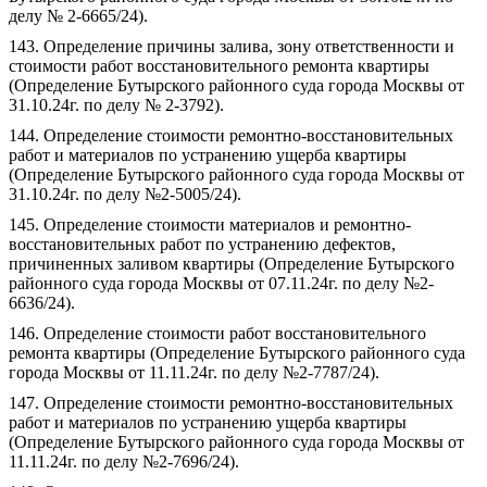
делу № 2-6665/24).
143. Определение причины залива, зону ответственности и
стоимости работ восстановительного ремонта квартиры
(Определение Бутырского районного суда города Москвы от
31.10.24г. по делу № 2-3792).
144. Определение стоимости ремонтно-восстановительных
работ и материалов по устранению ущерба квартиры
(Определение Бутырского районного суда города Москвы от
31.10.24г. по делу №2-5005/24).
145. Определение стоимости материалов и ремонтно-
восстановительных работ по устранению дефектов,
причиненных заливом квартиры (Определение Бутырского
районного суда города Москвы от 07.11.24г. по делу №2-
6636/24).
146. Определение стоимости работ восстановительного
ремонта квартиры (Определение Бутырского районного суда
города Москвы от 11.11.24г. по делу №2-7787/24).
147. Определение стоимости ремонтно-восстановительных
работ и материалов по устранению ущерба квартиры
(Определение Бутырского районного суда города Москвы от
11.11.24г. по делу №2-7696/24).