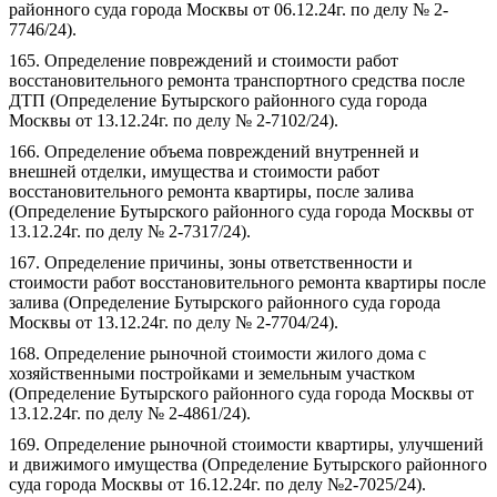
районного суда города Москвы от 06.12.24г. по делу № 2-
7746/24).
165. Определение повреждений и стоимости работ
восстановительного ремонта транспортного средства после
ДТП (Определение Бутырского районного суда города
Москвы от 13.12.24г. по делу № 2-7102/24).
166. Определение объема повреждений внутренней и
внешней отделки, имущества и стоимости работ
восстановительного ремонта квартиры, после залива
(Определение Бутырского районного суда города Москвы от
13.12.24г. по делу № 2-7317/24).
167. Определение причины, зоны ответственности и
стоимости работ восстановительного ремонта квартиры после
залива (Определение Бутырского районного суда города
Москвы от 13.12.24г. по делу № 2-7704/24).
168. Определение рыночной стоимости жилого дома с
хозяйственными постройками и земельным участком
(Определение Бутырского районного суда города Москвы от
13.12.24г. по делу № 2-4861/24).
169. Определение рыночной стоимости квартиры, улучшений
и движимого имущества (Определение Бутырского районного
суда города Москвы от 16.12.24г. по делу №2-7025/24).