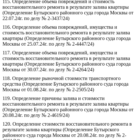
115. Определение объема повреждений и стоимость
восстановительного ремонта в результате залива квартиры
(Определение Бутырского районного суда города Москвы от
22.07.24г. по делу № 2-3437/24)
116. Определение объема повреждений, имущества и
стоимость восстановительного ремонта в результате залива
квартиры (Определение Бутырского районного суда города
Москвы от 25.07.24г. по делу № 2-4447/24)
117. Определение объема повреждений, имущества и
стоимость восстановительного ремонта в результате залива
квартиры (Определение Бутырского районного суда города
Москвы от 30.07.24г. по делу № 2-4264/24)
118. Определение рыночной стоимости транспортного
средства (Определение Бутырского районного суда города
Москвы от 01.08.24г. по делу № 2-2505/24)
119. Определение причины залива и стоимости
восстановительного ремонта в результате залива квартиры
(Определение Бутырского районного суда города Москвы от
20.08.24г. по делу № 2-4619/24)
120. Определение стоимости восстановительного ремонта в
результате залива квартиры (Определение Бутырского
районного суда города Москвы от 20.08.24г. по делу № 2-