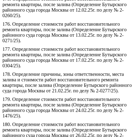
ремонта квартиры, после залива (Определение Бутырского
районного суда города Москвы от 12.02.25г. по делу № 2-
0260/25).
176. Определение стоимости работ восстановительного
ремонта квартиры, после залива (Определение Бутырского
районного суда города Москвы от 13.02.25г. по делу № 2-
0271/25).
177. Определение стоимости работ восстановительного
ремонта квартиры, после залива (Определение Бутырского
районного суда города Москвы от 17.02.25г. по делу № 2-
0304/25).
178. Определение причины, зоны ответственности, места
залива и стоимости работ восстановительного ремонта
квартиры, после залива (Определение Бутырского районного
суда города Москвы от 21.02.25г. по делу № 2-0277/25).
179. Определение стоимости работ восстановительного
ремонта квартиры, после залива (Определение Бутырского
районного суда города Москвы от 24.02.25г. по делу № 2-
1476/25).
180. Определение стоимости работ восстановительного
ремонта квартиры, после залива (Определение Бутырского
районного суда города Москвы от 26.02.25г. по делу № 2-