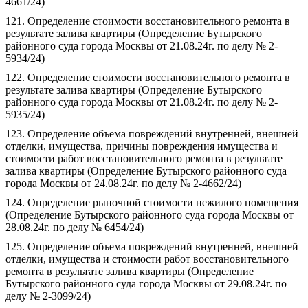
4661/24)
121. Определение стоимости восстановительного ремонта в
результате залива квартиры (Определение Бутырского
районного суда города Москвы от 21.08.24г. по делу № 2-
5934/24)
122. Определение стоимости восстановительного ремонта в
результате залива квартиры (Определение Бутырского
районного суда города Москвы от 21.08.24г. по делу № 2-
5935/24)
123. Определение объема повреждений внутренней, внешней
отделки, имущества, причины повреждения имущества и
стоимости работ восстановительного ремонта в результате
залива квартиры (Определение Бутырского районного суда
города Москвы от 24.08.24г. по делу № 2-4662/24)
124. Определение рыночной стоимости нежилого помещения
(Определение Бутырского районного суда города Москвы от
28.08.24г. по делу № 6454/24)
125. Определение объема повреждений внутренней, внешней
отделки, имущества и стоимости работ восстановительного
ремонта в результате залива квартиры (Определение
Бутырского районного суда города Москвы от 29.08.24г. по
делу № 2-3099/24)