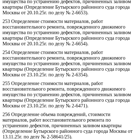
имущества по устранению дефектов, причиненных заливом
квартиры (Определение Бутырского районного суда города
Москвы от 20.10.25г. по делу № 2-6653).
253 Определение стоимости материалов, работ
восстановительного ремонта, поврежденного движимого
имущества по устранению дефектов, причиненных заливом
квартиры (Определение Бутырского районного суда города
Москвы от 20.10.25г. по делу № 2-6654).
254 Определение стоимости материалов, работ
восстановительного ремонта, поврежденного движимого
имущества по устранению дефектов, причиненных заливом
квартиры (Определение Бутырского районного суда города
Москвы от 23.10.25г. по делу № 2-6354).
255 Определение стоимости материалов, работ
восстановительного ремонта, поврежденного движимого
имущества по устранению дефектов, причиненных заливом
квартиры (Определение Бутырского районного суда города
Москвы от 23.10.25г. по делу № 2-6471).
256 Определение объема повреждений, стоимости
материалов, работ восстановительного ремонта по
устранению дефектов, причиненных заливом квартиры
(Определение Бутырского районного суда города Москвы от
13.11.25г. по делу № 2-58641/25).