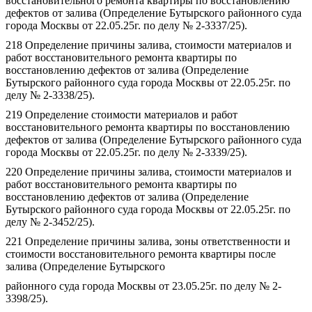
восстановительного ремонта квартиры по восстановлению
дефектов от залива (Определение Бутырского районного суда
города Москвы от 22.05.25г. по делу № 2-3337/25).
218 Определение причины залива, стоимости материалов и
работ восстановительного ремонта квартиры по
восстановлению дефектов от залива (Определение
Бутырского районного суда города Москвы от 22.05.25г. по
делу № 2-3338/25).
219 Определение стоимости материалов и работ
восстановительного ремонта квартиры по восстановлению
дефектов от залива (Определение Бутырского районного суда
города Москвы от 22.05.25г. по делу № 2-3339/25).
220 Определение причины залива, стоимости материалов и
работ восстановительного ремонта квартиры по
восстановлению дефектов от залива (Определение
Бутырского районного суда города Москвы от 22.05.25г. по
делу № 2-3452/25).
221 Определение причины залива, зоны ответственности и
стоимости восстановительного ремонта квартиры после
залива (Определение Бутырского
районного суда города Москвы от 23.05.25г. по делу № 2-
3398/25).