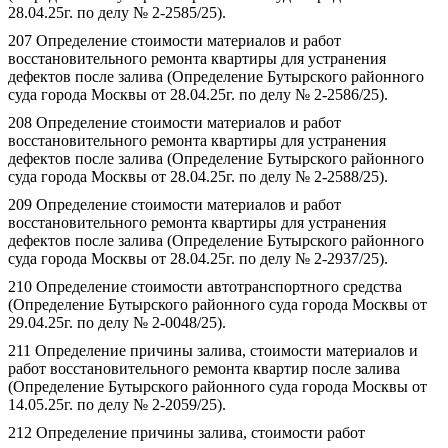
28.04.25г. по делу № 2-2585/25).
207 Определение стоимости материалов и работ
восстановительного ремонта квартиры для устранения
дефектов после залива (Определение Бутырского районного
суда города Москвы от 28.04.25г. по делу № 2-2586/25).
208 Определение стоимости материалов и работ
восстановительного ремонта квартиры для устранения
дефектов после залива (Определение Бутырского районного
суда города Москвы от 28.04.25г. по делу № 2-2588/25).
209 Определение стоимости материалов и работ
восстановительного ремонта квартиры для устранения
дефектов после залива (Определение Бутырского районного
суда города Москвы от 28.04.25г. по делу № 2-2937/25).
210 Определение стоимости автотранспортного средства
(Определение Бутырского районного суда города Москвы от
29.04.25г. по делу № 2-0048/25).
211 Определение причины залива, стоимости материалов и
работ восстановительного ремонта квартир после залива
(Определение Бутырского районного суда города Москвы от
14.05.25г. по делу № 2-2059/25).
212 Определение причины залива, стоимости работ