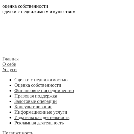
оценка собственности
сделки с недвижимым имуществом
Главная
О себе
Услуги
Сделки с недвижимостью
Оценка собственности
Финансовое посредничество
Правовая поддержка
Залоговые операции
Консультирование
Информационные услуги
Издательская деятельность
Рекламная деятельность
Недвижимость