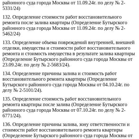
районного суда города Москвы от 11.09.24г. по делу № 2-
5331/24)
132. Определение стоимости работ восстановительного
ремонта после залива квартиры (Определение Бутырского
районного суда города Москвы от 11.09.24г. по делу № 2-
5462/24)
133. Определение объема повреждений внутренней, внешней
отделки, имущества и стоимости работ восстановительного
ремонта и стоимость имущества в результате залива квартиры
(Определение Бутырского районного суда города Москвы от
23.09.24г. по делу № 2-5683/24).
134. Определение причины залива и стоимость работ
восстановительного ремонта квартиры (Определение
Бутырского районного суда города Москвы от 04.10.24г. по
делу № 2-5101/24).
135. Определение стоимость работ восстановительного
ремонта квартиры после залива (Определение Бутырского
районного суда города Москвы от 07.10.24г. по делу № 2-
6771/24).
136. Определение причины залива, зону ответственности и
стоимости работ восстановительного ремонта квартиры
(Определение Бутырского районного суда города Москвы от