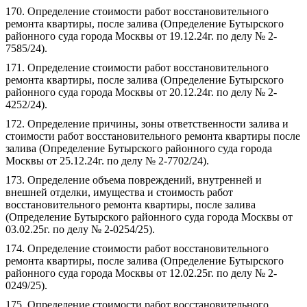
170. Определение стоимости работ восстановительного
ремонта квартиры, после залива (Определение Бутырского
районного суда города Москвы от 19.12.24г. по делу № 2-
7585/24).
171. Определение стоимости работ восстановительного
ремонта квартиры, после залива (Определение Бутырского
районного суда города Москвы от 20.12.24г. по делу № 2-
4252/24).
172. Определение причины, зоны ответственности залива и
стоимости работ восстановительного ремонта квартиры после
залива (Определение Бутырского районного суда города
Москвы от 25.12.24г. по делу № 2-7702/24).
173. Определение объема повреждений, внутренней и
внешней отделки, имущества и стоимость работ
восстановительного ремонта квартиры, после залива
(Определение Бутырского районного суда города Москвы от
03.02.25г. по делу № 2-0254/25).
174. Определение стоимости работ восстановительного
ремонта квартиры, после залива (Определение Бутырского
районного суда города Москвы от 12.02.25г. по делу № 2-
0249/25).
175. Определение стоимости работ восстановительного