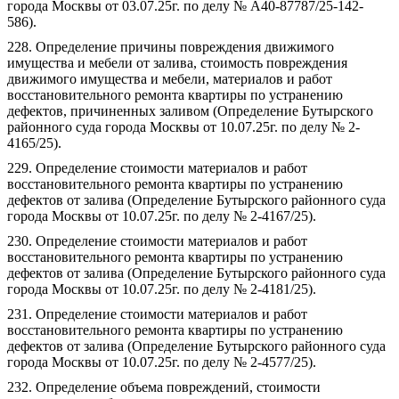
города Москвы от 03.07.25г. по делу № А40-87787/25-142-
586).
228. Определение причины повреждения движимого
имущества и мебели от залива, стоимость повреждения
движимого имущества и мебели, материалов и работ
восстановительного ремонта квартиры по устранению
дефектов, причиненных заливом (Определение Бутырского
районного суда города Москвы от 10.07.25г. по делу № 2-
4165/25).
229. Определение стоимости материалов и работ
восстановительного ремонта квартиры по устранению
дефектов от залива (Определение Бутырского районного суда
города Москвы от 10.07.25г. по делу № 2-4167/25).
230. Определение стоимости материалов и работ
восстановительного ремонта квартиры по устранению
дефектов от залива (Определение Бутырского районного суда
города Москвы от 10.07.25г. по делу № 2-4181/25).
231. Определение стоимости материалов и работ
восстановительного ремонта квартиры по устранению
дефектов от залива (Определение Бутырского районного суда
города Москвы от 10.07.25г. по делу № 2-4577/25).
232. Определение объема повреждений, стоимости