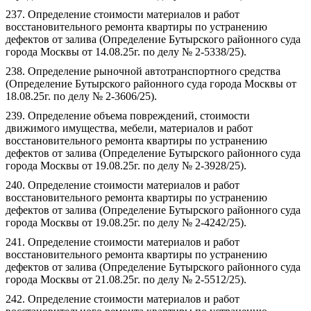
237. Определение стоимости материалов и работ
восстановительного ремонта квартиры по устранению
дефектов от залива (Определение Бутырского районного суда
города Москвы от 14.08.25г. по делу № 2-5338/25).
238. Определение рыночной автотранспортного средства
(Определение Бутырского районного суда города Москвы от
18.08.25г. по делу № 2-3606/25).
239. Определение объема повреждений, стоимости
движимого имущества, мебели, материалов и работ
восстановительного ремонта квартиры по устранению
дефектов от залива (Определение Бутырского районного суда
города Москвы от 19.08.25г. по делу № 2-3928/25).
240. Определение стоимости материалов и работ
восстановительного ремонта квартиры по устранению
дефектов от залива (Определение Бутырского районного суда
города Москвы от 19.08.25г. по делу № 2-4242/25).
241. Определение стоимости материалов и работ
восстановительного ремонта квартиры по устранению
дефектов от залива (Определение Бутырского районного суда
города Москвы от 21.08.25г. по делу № 2-5512/25).
242. Определение стоимости материалов и работ