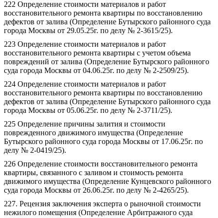
222 Определение стоимости материалов и работ
восстановительного ремонта квартиры по восстановлению
дефектов от залива (Определение Бутырского районного суда
города Москвы от 29.05.25г. по делу № 2-3615/25).
223 Определение стоимости материалов и работ
восстановительного ремонта квартиры с учетом объема
повреждений от залива (Определение Бутырского районного
суда города Москвы от 04.06.25г. по делу № 2-2509/25).
224 Определение стоимости материалов и работ
восстановительного ремонта квартиры по восстановлению
дефектов от залива (Определение Бутырского районного суда
города Москвы от 05.06.25г. по делу № 2-3711/25).
225 Определение причины залития и стоимости
поврежденного движимого имущества (Определение
Бутырского районного суда города Москвы от 17.06.25г. по
делу № 2-0419/25).
226 Определение стоимости восстановительного ремонта
квартиры, связанного с заливом и стоимость ремонта
движимого имущества (Определение Кунцевского районного
суда города Москвы от 26.06.25г. по делу № 2-4265/25).
227. Рецензия заключения эксперта о рыночной стоимости
нежилого помещения (Определение Арбитражного суда