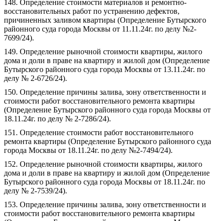
148. Определение стоимости материалов и ремонтно-
восстановительных работ по устранению дефектов,
причиненных заливом квартиры (Определение Бутырского
районного суда города Москвы от 11.11.24г. по делу №2-
7699/24).
149. Определение рыночной стоимости квартиры, жилого
дома и доли в праве на квартиру и жилой дом (Определение
Бутырского районного суда города Москвы от 13.11.24г. по
делу № 2-6726/24).
150. Определение причины залива, зону ответственности и
стоимости работ восстановительного ремонта квартиры
(Определение Бутырского районного суда города Москвы от
18.11.24г. по делу № 2-7286/24).
151. Определение стоимости работ восстановительного
ремонта квартиры (Определение Бутырского районного суда
города Москвы от 18.11.24г. по делу №2-7494/24).
152. Определение рыночной стоимости квартиры, жилого
дома и доли в праве на квартиру и жилой дом (Определение
Бутырского районного суда города Москвы от 18.11.24г. по
делу № 2-7539/24).
153. Определение причины залива, зону ответственности и
стоимости работ восстановительного ремонта квартиры