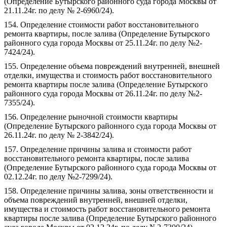
(Определение Бутырского районного суда города Москвы от
21.11.24г. по делу № 2-6960/24).
154. Определение стоимости работ восстановительного
ремонта квартиры, после залива (Определение Бутырского
районного суда города Москвы от 25.11.24г. по делу №2-
7424/24).
155. Определение объема повреждений внутренней, внешней
отделки, имущества и стоимость работ восстановительного
ремонта квартиры после залива (Определение Бутырского
районного суда города Москвы от 26.11.24г. по делу №2-
7355/24).
156. Определение рыночной стоимости квартиры
(Определение Бутырского районного суда города Москвы от
26.11.24г. по делу № 2-3842/24).
157. Определение причины залива и стоимости работ
восстановительного ремонта квартиры, после залива
(Определение Бутырского районного суда города Москвы от
02.12.24г. по делу №2-7299/24).
158. Определение причины залива, зоны ответственности и
объема повреждений внутренней, внешней отделки,
имущества и стоимость работ восстановительного ремонта
квартиры после залива (Определение Бутырского районного