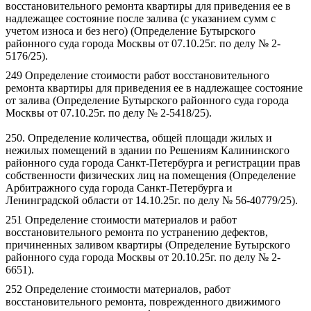
восстановительного ремонта квартиры для приведения ее в
надлежащее состояние после залива (с указанием сумм с
учетом износа и без него) (Определение Бутырского
районного суда города Москвы от 07.10.25г. по делу № 2-
5176/25).
249 Определение стоимости работ восстановительного
ремонта квартиры для приведения ее в надлежащее состояние
от залива (Определение Бутырского районного суда города
Москвы от 07.10.25г. по делу № 2-5418/25).
250. Определение количества, общей площади жилых и
нежилых помещений в здании по Решениям Калининского
районного суда города Санкт-Петербурга и регистрации прав
собственности физических лиц на помещения (Определение
Арбитражного суда города Санкт-Петербурга и
Ленинградской области от 14.10.25г. по делу № 56-40779/25).
251 Определение стоимости материалов и работ
восстановительного ремонта по устранению дефектов,
причиненных заливом квартиры (Определение Бутырского
районного суда города Москвы от 20.10.25г. по делу № 2-
6651).
252 Определение стоимости материалов, работ
восстановительного ремонта, поврежденного движимого