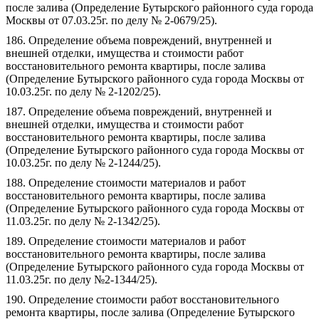
после залива (Определение Бутырского районного суда города
Москвы от 07.03.25г. по делу № 2-0679/25).
186. Определение объема повреждений, внутренней и
внешней отделки, имущества и стоимости работ
восстановительного ремонта квартиры, после залива
(Определение Бутырского районного суда города Москвы от
10.03.25г. по делу № 2-1202/25).
187. Определение объема повреждений, внутренней и
внешней отделки, имущества и стоимости работ
восстановительного ремонта квартиры, после залива
(Определение Бутырского районного суда города Москвы от
10.03.25г. по делу № 2-1244/25).
188. Определение стоимости материалов и работ
восстановительного ремонта квартиры, после залива
(Определение Бутырского районного суда города Москвы от
11.03.25г. по делу № 2-1342/25).
189. Определение стоимости материалов и работ
восстановительного ремонта квартиры, после залива
(Определение Бутырского районного суда города Москвы от
11.03.25г. по делу №2-1344/25).
190. Определение стоимости работ восстановительного
ремонта квартиры, после залива (Определение Бутырского