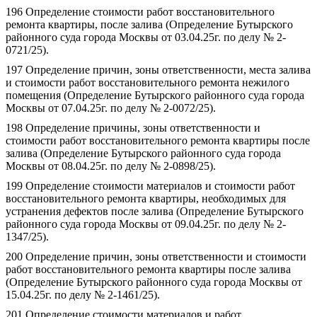
196 Определение стоимости работ восстановительного
ремонта квартиры, после залива (Определение Бутырского
районного суда города Москвы от 03.04.25г. по делу № 2-
0721/25).
197 Определение причин, зоны ответственности, места залива
и стоимости работ восстановительного ремонта нежилого
помещения (Определение Бутырского районного суда города
Москвы от 07.04.25г. по делу № 2-0072/25).
198 Определение причины, зоны ответственности и
стоимости работ восстановительного ремонта квартиры после
залива (Определение Бутырского районного суда города
Москвы от 08.04.25г. по делу № 2-0898/25).
199 Определение стоимости материалов и стоимости работ
восстановительного ремонта квартиры, необходимых для
устранения дефектов после залива (Определение Бутырского
районного суда города Москвы от 09.04.25г. по делу № 2-
1347/25).
200 Определение причин, зоны ответственности и стоимости
работ восстановительного ремонта квартиры после залива
(Определение Бутырского районного суда города Москвы от
15.04.25г. по делу № 2-1461/25).
201 Определение стоимости материалов и работ