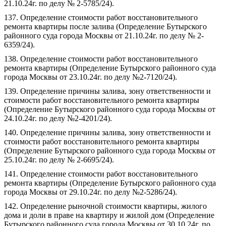
21.10.24г. по делу № 2-5785/24).
137. Определение стоимости работ восстановительного
ремонта квартиры после залива (Определение Бутырского
районного суда города Москвы от 21.10.24г. по делу № 2-
6359/24).
138. Определение стоимости работ восстановительного
ремонта квартиры (Определение Бутырского районного суда
города Москвы от 23.10.24г. по делу №2-7120/24).
139. Определение причины залива, зону ответственности и
стоимости работ восстановительного ремонта квартиры
(Определение Бутырского районного суда города Москвы от
24.10.24г. по делу №2-4201/24).
140. Определение причины залива, зону ответственности и
стоимости работ восстановительного ремонта квартиры
(Определение Бутырского районного суда города Москвы от
25.10.24г. по делу № 2-6695/24).
141. Определение стоимости работ восстановительного
ремонта квартиры (Определение Бутырского районного суда
города Москвы от 29.10.24г. по делу №2-5286/24).
142. Определение рыночной стоимости квартиры, жилого
дома и доли в праве на квартиру и жилой дом (Определение
Бутырского районного суда города Москвы от 30.10.24г. по