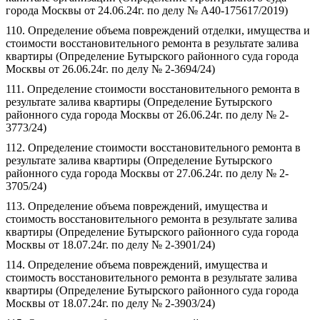
города Москвы от 24.06.24г. по делу № А40-175617/2019)
110. Определение объема повреждений отделки, имущества и
стоимости восстановительного ремонта в результате залива
квартиры (Определение Бутырского районного суда города
Москвы от 26.06.24г. по делу № 2-3694/24)
111. Определение стоимости восстановительного ремонта в
результате залива квартиры (Определение Бутырского
районного суда города Москвы от 26.06.24г. по делу № 2-
3773/24)
112. Определение стоимости восстановительного ремонта в
результате залива квартиры (Определение Бутырского
районного суда города Москвы от 27.06.24г. по делу № 2-
3705/24)
113. Определение объема повреждений, имущества и
стоимость восстановительного ремонта в результате залива
квартиры (Определение Бутырского районного суда города
Москвы от 18.07.24г. по делу № 2-3901/24)
114. Определение объема повреждений, имущества и
стоимость восстановительного ремонта в результате залива
квартиры (Определение Бутырского районного суда города
Москвы от 18.07.24г. по делу № 2-3903/24)