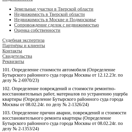
Земельные участки в Тверской области
Недвижимость в Тверской области
Недвижимость в Москве и Подмосковье
Сопровождение сделок с недвижимостью
Оценка собственности
Судебная экспертиза
Партнёры и клиенты
Контакты
Свидетельства
Реквизиты
101. Определение стоимости автомобиля (Определение
Бутырского районного суда города Москвы от 12.12.23г. по
делу № 2-6970/23)
102. Определение повреждений и стоимости ремонтно-
восстановительных работ, материалов по устранению ущерба
квартиры (Определение Бутырского районного суда города
Москвы от 08.02.24г. по делу № 2-1326/24)
103. Определение причин аварии, повреждений и стоимости
восстановительного ремонта квартиры (Определение
Бутырского районного суда города Москвы от 08.02.24г. по
делу № 2-1353/24)