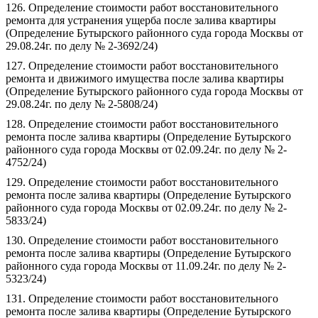
126. Определение стоимости работ восстановительного
ремонта для устранения ущерба после залива квартиры
(Определение Бутырского районного суда города Москвы от
29.08.24г. по делу № 2-3692/24)
127. Определение стоимости работ восстановительного
ремонта и движимого имущества после залива квартиры
(Определение Бутырского районного суда города Москвы от
29.08.24г. по делу № 2-5808/24)
128. Определение стоимости работ восстановительного
ремонта после залива квартиры (Определение Бутырского
районного суда города Москвы от 02.09.24г. по делу № 2-
4752/24)
129. Определение стоимости работ восстановительного
ремонта после залива квартиры (Определение Бутырского
районного суда города Москвы от 02.09.24г. по делу № 2-
5833/24)
130. Определение стоимости работ восстановительного
ремонта после залива квартиры (Определение Бутырского
районного суда города Москвы от 11.09.24г. по делу № 2-
5323/24)
131. Определение стоимости работ восстановительного
ремонта после залива квартиры (Определение Бутырского