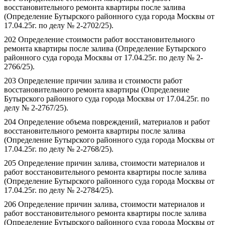
восстановительного ремонта квартиры после залива
(Определение Бутырского районного суда города Москвы от
17.04.25г. по делу № 2-2702/25).
202 Определение стоимости работ восстановительного
ремонта квартиры после залива (Определение Бутырского
районного суда города Москвы от 17.04.25г. по делу № 2-
2766/25).
203 Определение причин залива и стоимости работ
восстановительного ремонта квартиры (Определение
Бутырского районного суда города Москвы от 17.04.25г. по
делу № 2-2767/25).
204 Определение объема повреждений, материалов и работ
восстановительного ремонта квартиры после залива
(Определение Бутырского районного суда города Москвы от
17.04.25г. по делу № 2-2768/25).
205 Определение причин залива, стоимости материалов и
работ восстановительного ремонта квартиры после залива
(Определение Бутырского районного суда города Москвы от
17.04.25г. по делу № 2-2784/25).
206 Определение причин залива, стоимости материалов и
работ восстановительного ремонта квартиры после залива
(Определение Бутырского районного суда города Москвы от