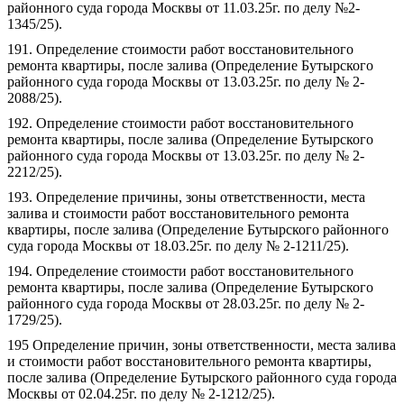
районного суда города Москвы от 11.03.25г. по делу №2-
1345/25).
191. Определение стоимости работ восстановительного
ремонта квартиры, после залива (Определение Бутырского
районного суда города Москвы от 13.03.25г. по делу № 2-
2088/25).
192. Определение стоимости работ восстановительного
ремонта квартиры, после залива (Определение Бутырского
районного суда города Москвы от 13.03.25г. по делу № 2-
2212/25).
193. Определение причины, зоны ответственности, места
залива и стоимости работ восстановительного ремонта
квартиры, после залива (Определение Бутырского районного
суда города Москвы от 18.03.25г. по делу № 2-1211/25).
194. Определение стоимости работ восстановительного
ремонта квартиры, после залива (Определение Бутырского
районного суда города Москвы от 28.03.25г. по делу № 2-
1729/25).
195 Определение причин, зоны ответственности, места залива
и стоимости работ восстановительного ремонта квартиры,
после залива (Определение Бутырского районного суда города
Москвы от 02.04.25г. по делу № 2-1212/25).