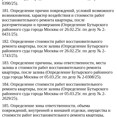
0390/25).
181. Определение причин повреждений, условий возможного
возникновения, характер воздействия и стоимости работ
восстановительного ремонта квартиры, после
разгерметизации и промерзания (Определение Бутырского
районного суда города Москвы от 26.02.25г. по делу № 2-
0431/25).
182. Определение стоимости работ восстановительного
ремонта квартиры, после залива (Определение Бутырского
районного суда города Москвы от 26.02.25г. по делу № 2-
1743/25).
183. Определение причины, зоны ответственности, места
залива и стоимости работ восстановительного ремонта
квартиры, после залива (Определение Бутырского районного
суда города Москвы от 05.03.25г. по делу № 2-0308/25).
184. Определение стоимости работ восстановительного
ремонта квартиры, после залива (Определение Бутырского
районного суда города Москвы от 05.03.25г. по делу № 2-
2029/25).
185. Определение зоны ответственности, объема
повреждений, внутренней и внешней отделки, имущества и
стоимости работ восстановительного ремонта квартиры,