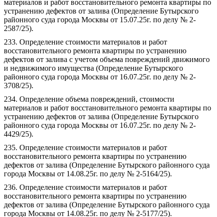
материалов и работ восстановительного ремонта квартиры по
устранению дефектов от залива (Определение Бутырского
районного суда города Москвы от 15.07.25г. по делу № 2-
2587/25).
233. Определение стоимости материалов и работ
восстановительного ремонта квартиры по устранению
дефектов от залива с учетом объема повреждений движимого
и недвижимого имущества (Определение Бутырского
районного суда города Москвы от 16.07.25г. по делу № 2-
3708/25).
234. Определение объема повреждений, стоимости
материалов и работ восстановительного ремонта квартиры по
устранению дефектов от залива (Определение Бутырского
районного суда города Москвы от 16.07.25г. по делу № 2-
4429/25).
235. Определение стоимости материалов и работ
восстановительного ремонта квартиры по устранению
дефектов от залива (Определение Бутырского районного суда
города Москвы от 14.08.25г. по делу № 2-5164/25).
236. Определение стоимости материалов и работ
восстановительного ремонта квартиры по устранению
дефектов от залива (Определение Бутырского районного суда
города Москвы от 14.08.25г. по делу № 2-5177/25).