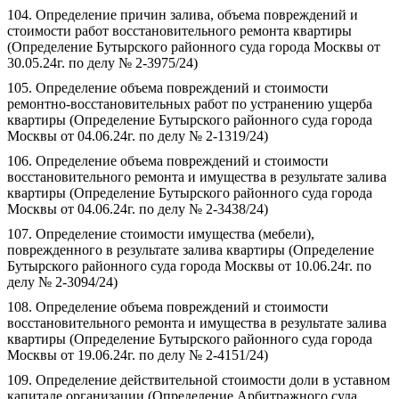
104. Определение причин залива, объема повреждений и
стоимости работ восстановительного ремонта квартиры
(Определение Бутырского районного суда города Москвы от
30.05.24г. по делу № 2-3975/24)
105. Определение объема повреждений и стоимости
ремонтно-восстановительных работ по устранению ущерба
квартиры (Определение Бутырского районного суда города
Москвы от 04.06.24г. по делу № 2-1319/24)
106. Определение объема повреждений и стоимости
восстановительного ремонта и имущества в результате залива
квартиры (Определение Бутырского районного суда города
Москвы от 04.06.24г. по делу № 2-3438/24)
107. Определение стоимости имущества (мебели),
поврежденного в результате залива квартиры (Определение
Бутырского районного суда города Москвы от 10.06.24г. по
делу № 2-3094/24)
108. Определение объема повреждений и стоимости
восстановительного ремонта и имущества в результате залива
квартиры (Определение Бутырского районного суда города
Москвы от 19.06.24г. по делу № 2-4151/24)
109. Определение действительной стоимости доли в уставном
капитале организации (Определение Арбитражного суда