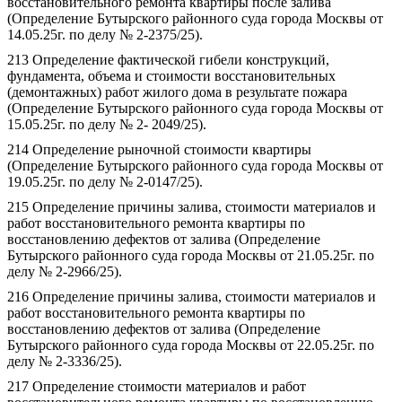
восстановительного ремонта квартиры после залива
(Определение Бутырского районного суда города Москвы от
14.05.25г. по делу № 2-2375/25).
213 Определение фактической гибели конструкций,
фундамента, объема и стоимости восстановительных
(демонтажных) работ жилого дома в результате пожара
(Определение Бутырского районного суда города Москвы от
15.05.25г. по делу № 2- 2049/25).
214 Определение рыночной стоимости квартиры
(Определение Бутырского районного суда города Москвы от
19.05.25г. по делу № 2-0147/25).
215 Определение причины залива, стоимости материалов и
работ восстановительного ремонта квартиры по
восстановлению дефектов от залива (Определение
Бутырского районного суда города Москвы от 21.05.25г. по
делу № 2-2966/25).
216 Определение причины залива, стоимости материалов и
работ восстановительного ремонта квартиры по
восстановлению дефектов от залива (Определение
Бутырского районного суда города Москвы от 22.05.25г. по
делу № 2-3336/25).
217 Определение стоимости материалов и работ