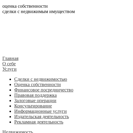
оценка собственности
сделки с недвижимым имуществом
Главная
О себе
Услуги
Сделки с недвижимостью
Оценка собственности
Финансовое посредничество
Правовая поддержка
Залоговые операции
Консультирование
Информационные услуги
Издательская деятельность
Рекламная деятельность
Недвижимость