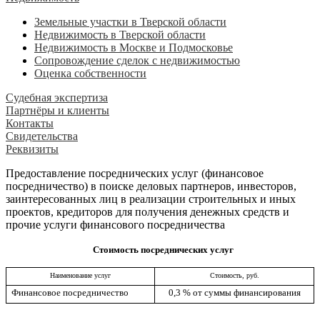
Земельные участки в Тверской области
Недвижимость в Тверской области
Недвижимость в Москве и Подмосковье
Сопровождение сделок с недвижимостью
Оценка собственности
Судебная экспертиза
Партнёры и клиенты
Контакты
Свидетельства
Реквизиты
Предоставление посреднических услуг (финансовое
посредничество) в поиске деловых партнеров, инвесторов,
заинтересованных лиц в реализации строительных и иных
проектов, кредиторов для получения денежных средств и
прочие услуги финансового посредничества
Стоимость посреднических услуг
Наименование услуг
Стоимость, руб.
Финансовое посредничество
0,3 % от суммы финансирования